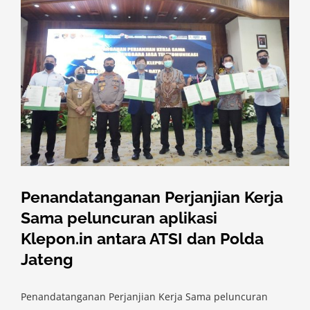
Penandatanganan Perjanjian Kerja
Sama peluncuran aplikasi
Klepon.in antara ATSI dan Polda
Jateng
Penandatanganan Perjanjian Kerja Sama peluncuran