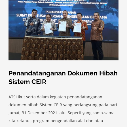
Penandatanganan Dokumen Hibah
Sistem CEIR
ATSI ikut serta dalam kegiatan penandatanganan
dokumen hibah Sistem CEIR yang berlangsung pada hari
Jumat, 31 Desember 2021 lalu. Seperti yang sama-sama
kita ketahui, program pengendalian alat dan atau