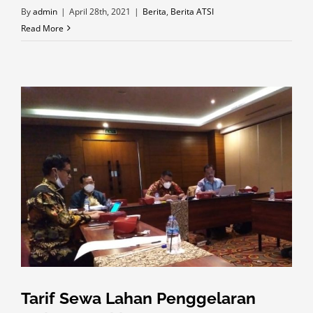
By
admin
|
April 28th, 2021
|
Berita
,
Berita ATSI
Read More
Tarif Sewa Lahan Penggelaran