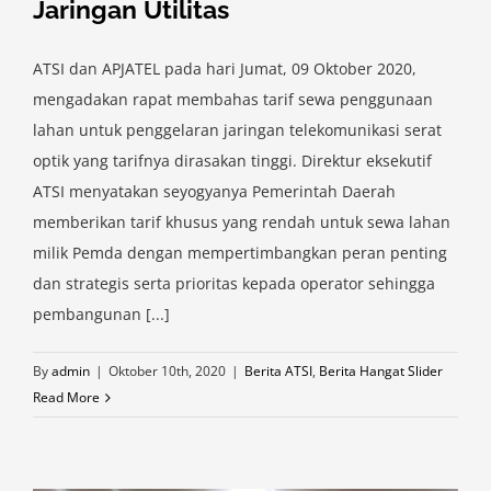
Jaringan Utilitas
ATSI dan APJATEL pada hari Jumat, 09 Oktober 2020,
mengadakan rapat membahas tarif sewa penggunaan
lahan untuk penggelaran jaringan telekomunikasi serat
optik yang tarifnya dirasakan tinggi. Direktur eksekutif
ATSI menyatakan seyogyanya Pemerintah Daerah
memberikan tarif khusus yang rendah untuk sewa lahan
milik Pemda dengan mempertimbangkan peran penting
dan strategis serta prioritas kepada operator sehingga
pembangunan [...]
By
admin
|
Oktober 10th, 2020
|
Berita ATSI
,
Berita Hangat Slider
Read More