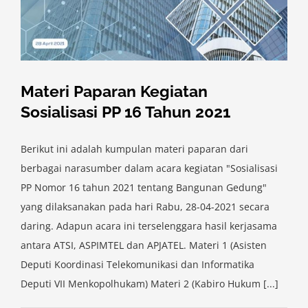
Materi Paparan Kegiatan
Sosialisasi PP 16 Tahun 2021
Berikut ini adalah kumpulan materi paparan dari
berbagai narasumber dalam acara kegiatan "Sosialisasi
PP Nomor 16 tahun 2021 tentang Bangunan Gedung"
yang dilaksanakan pada hari Rabu, 28-04-2021 secara
daring. Adapun acara ini terselenggara hasil kerjasama
antara ATSI, ASPIMTEL dan APJATEL. Materi 1 (Asisten
Deputi Koordinasi Telekomunikasi dan Informatika
Deputi VII Menkopolhukam) Materi 2 (Kabiro Hukum [...]