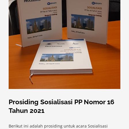
Prosiding Sosialisasi PP Nomor 16
Tahun 2021
Berikut ini adalah prosiding untuk acara Sosialisasi