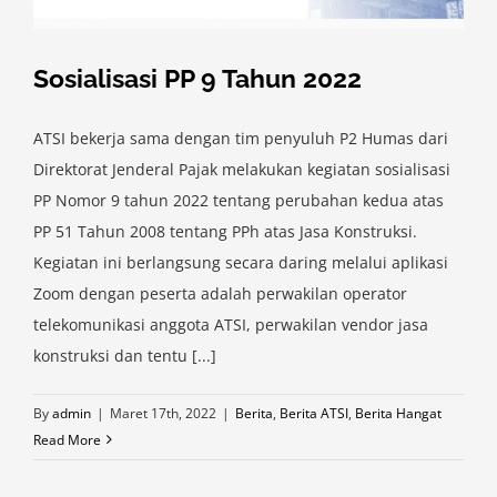
Sosialisasi PP 9 Tahun 2022
ATSI bekerja sama dengan tim penyuluh P2 Humas dari
Direktorat Jenderal Pajak melakukan kegiatan sosialisasi
PP Nomor 9 tahun 2022 tentang perubahan kedua atas
PP 51 Tahun 2008 tentang PPh atas Jasa Konstruksi.
Kegiatan ini berlangsung secara daring melalui aplikasi
Zoom dengan peserta adalah perwakilan operator
telekomunikasi anggota ATSI, perwakilan vendor jasa
konstruksi dan tentu [...]
By
admin
|
Maret 17th, 2022
|
Berita
,
Berita ATSI
,
Berita Hangat
Read More