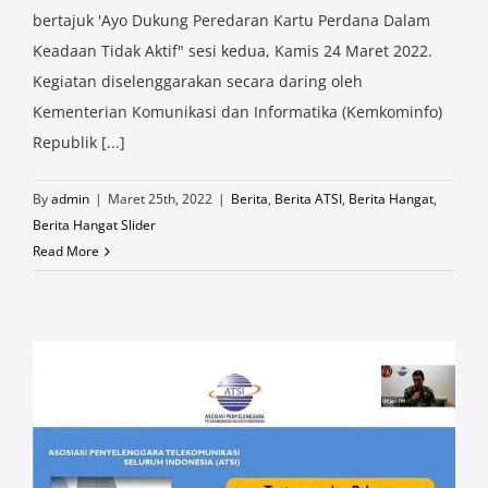
bertajuk 'Ayo Dukung Peredaran Kartu Perdana Dalam
Keadaan Tidak Aktif" sesi kedua, Kamis 24 Maret 2022.
Kegiatan diselenggarakan secara daring oleh
Kementerian Komunikasi dan Informatika (Kemkominfo)
Republik [...]
By
admin
|
Maret 25th, 2022
|
Berita
,
Berita ATSI
,
Berita Hangat
,
Berita Hangat Slider
Read More