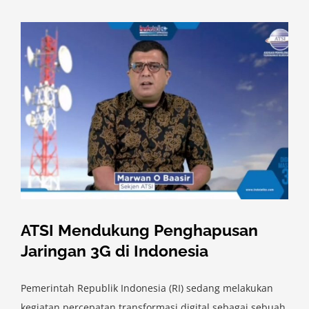
ATSI Mendukung Penghapusan
Jaringan 3G di Indonesia
Pemerintah Republik Indonesia (RI) sedang melakukan
kegiatan percepatan transformasi digital sebagai sebuah