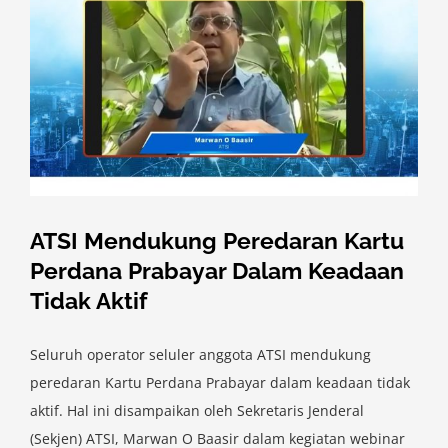
ATSI Mendukung Peredaran Kartu
Perdana Prabayar Dalam Keadaan
Tidak Aktif
Seluruh operator seluler anggota ATSI mendukung
peredaran Kartu Perdana Prabayar dalam keadaan tidak
aktif. Hal ini disampaikan oleh Sekretaris Jenderal
(Sekjen) ATSI, Marwan O Baasir dalam kegiatan webinar