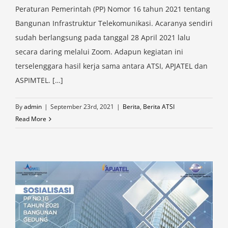
Peraturan Pemerintah (PP) Nomor 16 tahun 2021 tentang
Bangunan Infrastruktur Telekomunikasi. Acaranya sendiri
sudah berlangsung pada tanggal 28 April 2021 lalu
secara daring melalui Zoom. Adapun kegiatan ini
terselenggara hasil kerja sama antara ATSI, APJATEL dan
ASPIMTEL. […]
By
admin
|
September 23rd, 2021
|
Berita
,
Berita ATSI
Read More