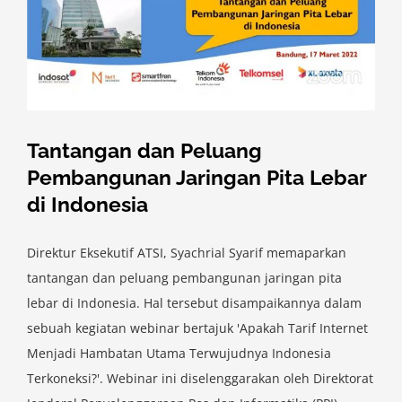
Tantangan dan Peluang
Pembangunan Jaringan Pita Lebar
di Indonesia
Direktur Eksekutif ATSI, Syachrial Syarif memaparkan
tantangan dan peluang pembangunan jaringan pita
lebar di Indonesia. Hal tersebut disampaikannya dalam
sebuah kegiatan webinar bertajuk 'Apakah Tarif Internet
Menjadi Hambatan Utama Terwujudnya Indonesia
Terkoneksi?'. Webinar ini diselenggarakan oleh Direktorat