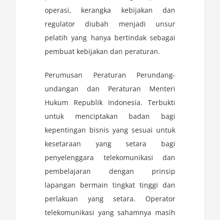
operasi, kerangka kebijakan dan
regulator diubah menjadi unsur
pelatih yang hanya bertindak sebagai
pembuat kebijakan dan peraturan.
Perumusan Peraturan Perundang-
undangan dan Peraturan Menteri
Hukum Republik Indonesia. Terbukti
untuk menciptakan badan bagi
kepentingan bisnis yang sesuai untuk
kesetaraan yang setara bagi
penyelenggara telekomunikasi dan
pembelajaran dengan prinsip
lapangan bermain tingkat tinggi dan
perlakuan yang setara. Operator
telekomunikasi yang sahamnya masih