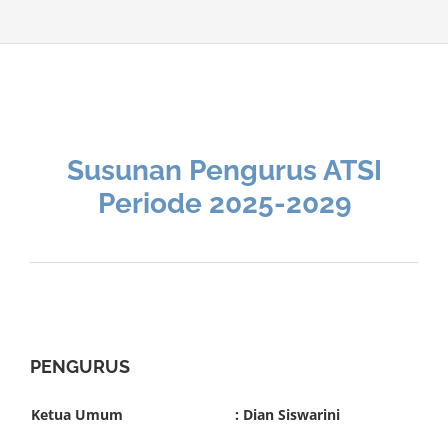
Susunan Pengurus ATSI
Periode 2025-2029
PENGURUS
Ketua Umum
: Dian Siswarini