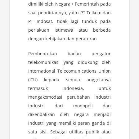
dimiliki oleh Negara / Pemerintah pada
saat pendiriannya, yaitu PT Telkom dan
PT Indosat, tidak lagi tunduk pada
perlakuan istimewa atau berbeda
dengan kebijakan dan peraturan.
Pembentukan badan pengatur
telekomunikasi yang didukung oleh
International Telecomunications Union
(ITU) kepada semua anggotanya
termasuk Indonesia, untuk
mengakomodasi perubahan industri
industri dari monopoli dan
dikendalikan oleh negara menjadi
industri yang memiliki peran ganda di
satu sisi. Sebagai utilitas publik atau