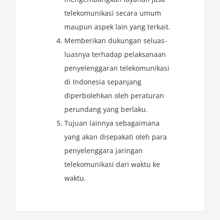
telekomunikasi secara umum
maupun aspek lain yang terkait.
Memberikan dukungan seluas-
luasnya terhadap pelaksanaan
penyelenggaran telekomunikasi
di Indonesia sepanjang
diperbolehkan oleh peraturan
perundang yang berlaku.
Tujuan lainnya sebagaimana
yang akan disepakati oleh para
penyelenggara jaringan
telekomunikasi dari waktu ke
waktu.