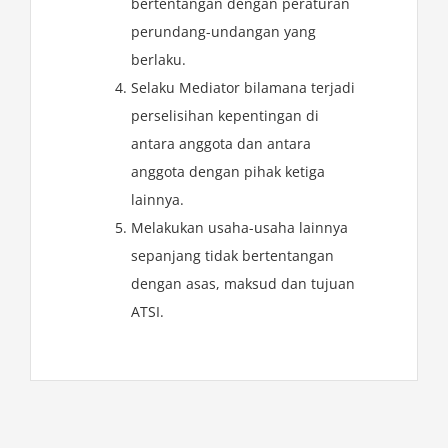
bertentangan dengan peraturan
perundang-undangan yang
berlaku.
Selaku Mediator bilamana terjadi
perselisihan kepentingan di
antara anggota dan antara
anggota dengan pihak ketiga
lainnya.
Melakukan usaha-usaha lainnya
sepanjang tidak bertentangan
dengan asas, maksud dan tujuan
ATSI.