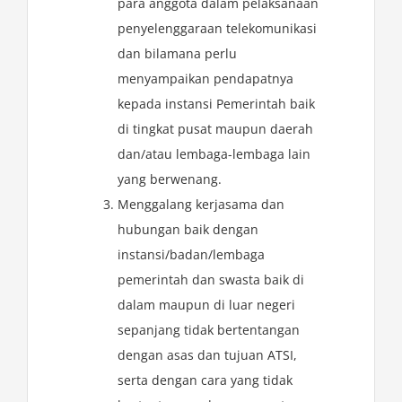
para anggota dalam pelaksanaan
penyelenggaraan telekomunikasi
dan bilamana perlu
menyampaikan pendapatnya
kepada instansi Pemerintah baik
di tingkat pusat maupun daerah
dan/atau lembaga-lembaga lain
yang berwenang.
Menggalang kerjasama dan
hubungan baik dengan
instansi/badan/lembaga
pemerintah dan swasta baik di
dalam maupun di luar negeri
sepanjang tidak bertentangan
dengan asas dan tujuan ATSI,
serta dengan cara yang tidak