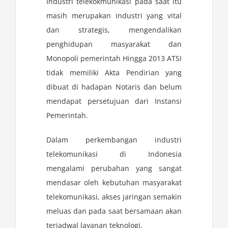
Industri telekokmunikasi pada saat itu
masih merupakan industri yang vital
dan strategis, mengendalikan
penghidupan masyarakat dan
Monopoli pemerintah Hingga 2013 ATSI
tidak memiliki Akta Pendirian yang
dibuat di hadapan Notaris dan belum
mendapat persetujuan dari Instansi
Pemerintah.
Dalam perkembangan industri
telekomunikasi di Indonesia
mengalami perubahan yang sangat
mendasar oleh kebutuhan masyarakat
telekomunikasi, akses jaringan semakin
meluas dan pada saat bersamaan akan
terjadwal layanan teknologi.