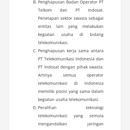
Penghapusan Badan Operator PT
Telkom dan PT Indosat.
Penetapan sektor swasta sebagai
entitas lain yang melakukan
kegiatan usaha di bidang
telekomunikasi.
Penghapusan kerja sama antara
PT Telekomunikasi Indonesia dan
PT Indosat dengan pihak swasta.
Artinya semua operator
telekomunikasi di Indonesia
memiliki posisi yang sama dalam
kegiatan usaha telekomunikasi.
Peralihan teknologi
telekomunikasi yang semula
mengandalkan jaringan