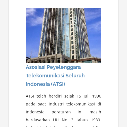
Asosiasi Peyelenggara
Telekomunikasi Seluruh
Indonesia (ATSI)
ATSI telah berdiri sejak 15 Juli 1996
pada saat industri telekomunikasi di
Indonesia peraturan ini masih
berdasarkan UU No. 3 tahun 1989.