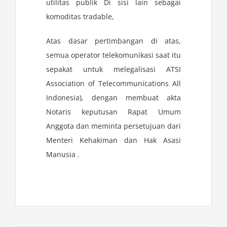
utilitas publik Di sisi lain sebagai
komoditas tradable,
Atas dasar pertimbangan di atas,
semua operator telekomunikasi saat itu
sepakat untuk melegalisasi ATSI
Association of Telecommunications All
Indonesia), dengan membuat akta
Notaris keputusan Rapat Umum
Anggota dan meminta persetujuan dari
Menteri Kehakiman dan Hak Asasi
Manusia .