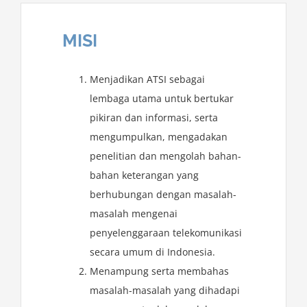
MISI
Menjadikan ATSI sebagai
lembaga utama untuk bertukar
pikiran dan informasi, serta
mengumpulkan, mengadakan
penelitian dan mengolah bahan-
bahan keterangan yang
berhubungan dengan masalah-
masalah mengenai
penyelenggaraan telekomunikasi
secara umum di Indonesia.
Menampung serta membahas
masalah-masalah yang dihadapi