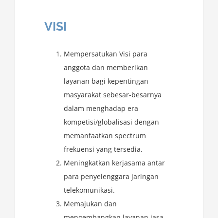
VISI
Mempersatukan Visi para
anggota dan memberikan
layanan bagi kepentingan
masyarakat sebesar-besarnya
dalam menghadap era
kompetisi/globalisasi dengan
memanfaatkan spectrum
frekuensi yang tersedia.
Meningkatkan kerjasama antar
para penyelenggara jaringan
telekomunikasi.
Memajukan dan
mengembangkan layanan jasa