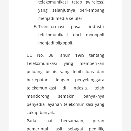
telekomunikasi tetap (wireless)
yang selanjutnya berkembang
menjadi media seluler.
Transformasi pasar industri
telekomunikasi dari monopoli
menjadi oligopoli.
UU No. 36 Tahun 1999 tentang
Telekomunikasi yang memberikan
peluang bisnis yang lebih luas dan
bertepatan dengan penyelenggara
telekomunikasi di Indosia, telah
mendorong semakin banyaknya
penyedia layanan telekomunikasi yang
cukup banyak.
Pada saat bersamaan, peran
pemerintah asli sebagai pemilik,