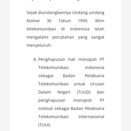
Sejak diundangkannya Undang-undang
Nomor 36 Tahun 1999, iklim
telekomunikasi di Indonesia telah
mengalami perubahan yang sangat
menyeluruh:
Penghapusan hak monopoli PT
Telekomunikasi Indonesia
sebagai Badan Pelaksana
Telekomunikasi untuk Urusan
Dalam Negeri (TUUD) dan
penghapusan monopoli PT
Indosat sebagai Badan Pelaksana
Telekomunikasi Internasional
(TUUI).