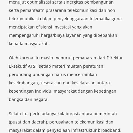
menujut optimalisasi serta sinergitas pembangunan
serta pemanfaatn prasarana telekomunikasi dan non-
telekomunikasi dalam penyelenggaraan telematika guna
menciptakan efisiensi investasi yang akan
mempengaruhi harga/biaya layanan yang dibebankan
kepada masyarakat.
Oleh karena itu masih menurut pemaparan dari Direktur
Eksekutif ATSI, setiap materi muatan peraturan
perundang-undangan harus mencerminkan
keseimbangan, keserasian dan keselarasan antara
kepentingan individu, masyarakat dengan kepetingan
bangsa dan negara.
Selain itu, perlu adanya kolaborasi antara pemerintah
(pusat dan daerah), perusahaan telekomunikasi dan
masyarakat dalam penyediaan infrastruktur broadband.