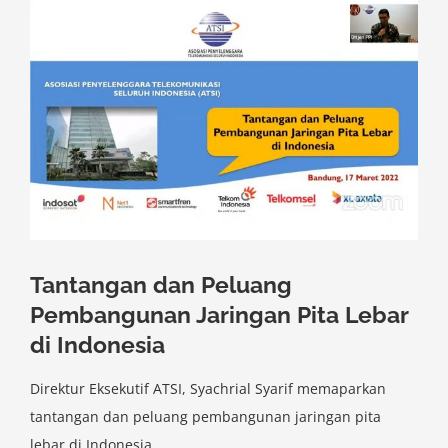
Larger
Image
Tantangan dan Peluang
Pembangunan Jaringan Pita Lebar
di Indonesia
Direktur Eksekutif ATSI, Syachrial Syarif memaparkan
tantangan dan peluang pembangunan jaringan pita
lebar di Indonesia.