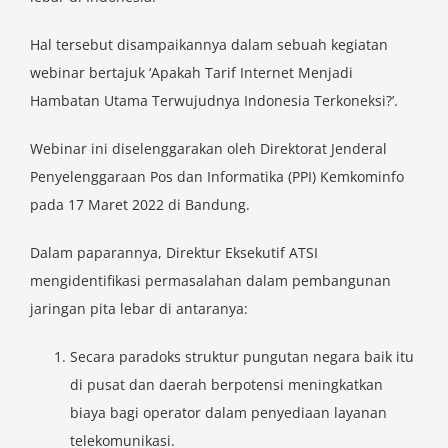
Hal tersebut disampaikannya dalam sebuah kegiatan
webinar bertajuk ‘Apakah Tarif Internet Menjadi
Hambatan Utama Terwujudnya Indonesia Terkoneksi?’.
Webinar ini diselenggarakan oleh Direktorat Jenderal
Penyelenggaraan Pos dan Informatika (PPI) Kemkominfo
pada 17 Maret 2022 di Bandung.
Dalam paparannya, Direktur Eksekutif ATSI
mengidentifikasi permasalahan dalam pembangunan
jaringan pita lebar di antaranya:
Secara paradoks struktur pungutan negara baik itu
di pusat dan daerah berpotensi meningkatkan
biaya bagi operator dalam penyediaan layanan
telekomunikasi.