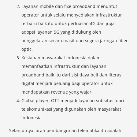
Layanan mobile dan fixe broadband menuntut
operator untuk selalu menyediakan infrastruktur
terbaru baik itu untuk perluasan 4G dan juga
adopsi layanan 5G yang didukung oleh
penggelaran secara masif dan segera jaringan fiber
optic.
Kesiapan masyarakat Indonesia dalam
memanfaatkan infrastruktur dan layanan
broadband baik itu dari sisi daya beli dan literasi
digital menjadi peluang bagi operator untuk
mendapatkan revenue yang wajar.
Global player, OTT menjadi layanan subsitusi dari
telekomunikasi yang digunakan oleh masyarakat
Indonesia.
Selanjutnya, arah pembangunan telematika itu adalah