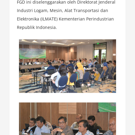
FGD ini diselenggarakan oleh Direktorat Jenderal
Industri Logam, Mesin, Alat Transportasi dan
Elektronika (ILMATE) Kementerian Perindustrian
Republik Indonesia.