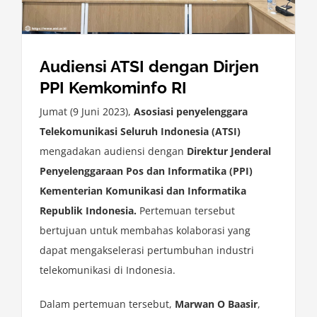
Audiensi ATSI dengan Dirjen
PPI Kemkominfo RI
Jumat (9 Juni 2023),
Asosiasi penyelenggara
Telekomunikasi Seluruh Indonesia (ATSI)
mengadakan audiensi dengan
Direktur Jenderal
Penyelenggaraan Pos dan Informatika (PPI)
Kementerian Komunikasi dan Informatika
Republik Indonesia.
Pertemuan tersebut
bertujuan untuk membahas kolaborasi yang
dapat mengakselerasi pertumbuhan industri
telekomunikasi di Indonesia.
Dalam pertemuan tersebut,
Marwan O Baasir
,