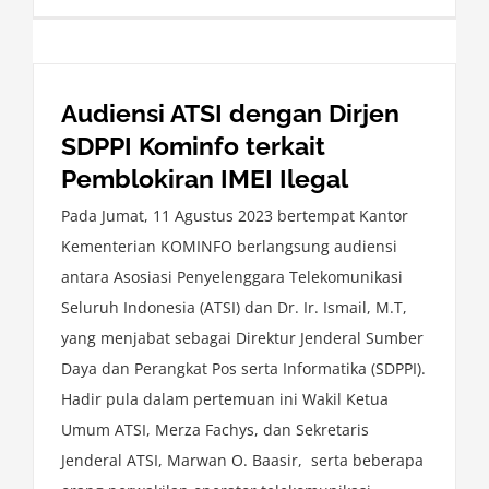
Audiensi ATSI dengan Dirjen
SDPPI Kominfo terkait
Pemblokiran IMEI Ilegal
Pada Jumat, 11 Agustus 2023 bertempat Kantor
Kementerian KOMINFO berlangsung audiensi
antara Asosiasi Penyelenggara Telekomunikasi
Seluruh Indonesia (ATSI) dan Dr. Ir. Ismail, M.T,
yang menjabat sebagai Direktur Jenderal Sumber
Daya dan Perangkat Pos serta Informatika (SDPPI).
Hadir pula dalam pertemuan ini Wakil Ketua
Umum ATSI, Merza Fachys, dan Sekretaris
Jenderal ATSI, Marwan O. Baasir, serta beberapa