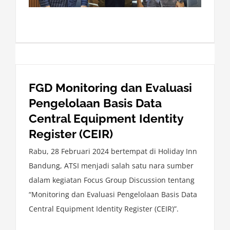
FGD Monitoring dan Evaluasi
Pengelolaan Basis Data
Central Equipment Identity
Register (CEIR)
Rabu, 28 Februari 2024 bertempat di Holiday Inn
Bandung, ATSI menjadi salah satu nara sumber
dalam kegiatan Focus Group Discussion tentang
“Monitoring dan Evaluasi Pengelolaan Basis Data
Central Equipment Identity Register (CEIR)”.