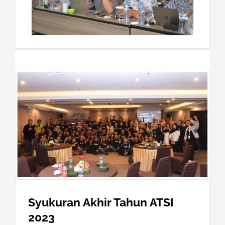
Syukuran Akhir Tahun ATSI
2023