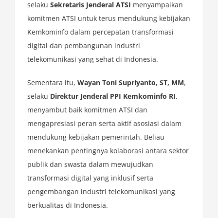
selaku
Sekretaris Jenderal ATSI
menyampaikan
komitmen ATSI untuk terus mendukung kebijakan
Kemkominfo dalam percepatan transformasi
digital dan pembangunan industri
telekomunikasi yang sehat di Indonesia.
Sementara itu,
Wayan Toni Supriyanto, ST, MM
,
selaku
Direktur Jenderal PPI Kemkominfo RI
,
menyambut baik komitmen ATSI dan
mengapresiasi peran serta aktif asosiasi dalam
mendukung kebijakan pemerintah. Beliau
menekankan pentingnya kolaborasi antara sektor
publik dan swasta dalam mewujudkan
transformasi digital yang inklusif serta
pengembangan industri telekomunikasi yang
berkualitas di Indonesia.