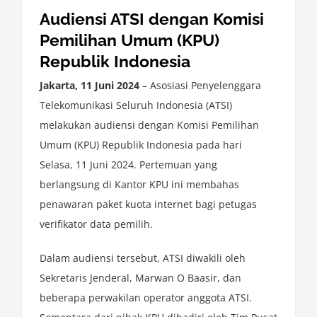
Audiensi ATSI dengan Komisi
Pemilihan Umum (KPU)
Republik Indonesia
Jakarta, 11 Juni 2024
– Asosiasi Penyelenggara
Telekomunikasi Seluruh Indonesia (ATSI)
melakukan audiensi dengan Komisi Pemilihan
Umum (KPU) Republik Indonesia pada hari
Selasa, 11 Juni 2024. Pertemuan yang
berlangsung di Kantor KPU ini membahas
penawaran paket kuota internet bagi petugas
verifikator data pemilih.
Dalam audiensi tersebut, ATSI diwakili oleh
Sekretaris Jenderal, Marwan O Baasir, dan
beberapa perwakilan operator anggota ATSI.