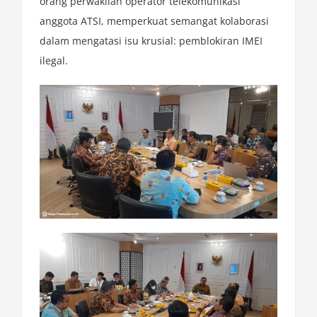
orang perwakilan operator telekomunikasi
anggota ATSI, memperkuat semangat kolaborasi
dalam mengatasi isu krusial: pemblokiran IMEI
ilegal.