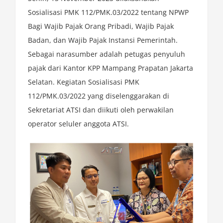
Sosialisasi PMK 112/PMK.03/2022 tentang NPWP
Bagi Wajib Pajak Orang Pribadi, Wajib Pajak
Badan, dan Wajib Pajak Instansi Pemerintah.
Sebagai narasumber adalah petugas penyuluh
pajak dari Kantor KPP Mampang Prapatan Jakarta
Selatan. Kegiatan Sosialisasi PMK
112/PMK.03/2022 yang diselenggarakan di
Sekretariat ATSI dan diikuti oleh perwakilan
operator seluler anggota ATSI.