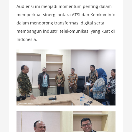
Audiensi ini menjadi momentum penting dalam
memperkuat sinergi antara ATSI dan Kemkominfo
dalam mendorong transformasi digital serta
membangun industri telekomunikasi yang kuat di
Indonesia.