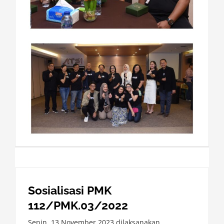
Sosialisasi PMK
112/PMK.03/2022
Senin, 13 November 2023 dilaksanakan