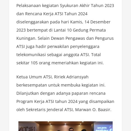
Pelaksanaan kegiatan Syukuran Akhir Tahun 2023
dan Rencana Kerja ATSI Tahun 2024
diselenggarakan pada hari Kamis, 14 Desember
2023 bertempat di Lantai 10 Gedung Permata
Kuningan. Selain Dewan Pengawas dan Pengurus
ATSI juga hadir perwakilan penyelenggara
telekomunikasi sebagai anggota ATSI. Total
sekitar 105 orang memeriahkan kegiatan ini.
Ketua Umum ATSI, Ririek Adriansyah
berkesempatan untuk membuka kegiatan ini.
Dilanjutkan dengan adanya paparan rencana
Program Kerja ATSI tahun 2024 yang disampaikan
oleh Sekretaris Jenderal ATSI, Marwan O. Baasir.