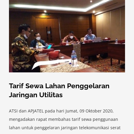
Tarif Sewa Lahan Penggelaran
Jaringan Utilitas
ATSI dan APJATEL pada hari Jumat, 09 Oktober 2020,
mengadakan rapat membahas tarif sewa penggunaan
lahan untuk penggelaran jaringan telekomunikasi serat