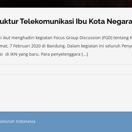
ruktur Telekomunikasi Ibu Kota Negar
 ikut menghadiri kegiatan Focus Group Discussion (FGD) tentang K
umat, 7 Februari 2020 di Bandung. Dalam kegiatan ini seluruh Pe
 di IKN yang baru. Para penyelenggara [...]
Seluruh Indonesia