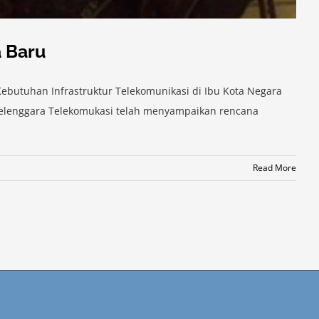
a Baru
ebutuhan Infrastruktur Telekomunikasi di Ibu Kota Negara
nyelenggara Telekomukasi telah menyampaikan rencana
Read More