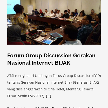
Forum Group Discussion Gerakan
Nasional Internet BIJAK
ATSI menghadiri Undangan Focus Group Discussion (FGD)
tentang Gerakan Nasional Internet Bijak (Generasi BIJAK)
yang diselenggarakan di Oria Hotel, Menteng, Jakarta
Pusat, Senin (7/8/2017). […]