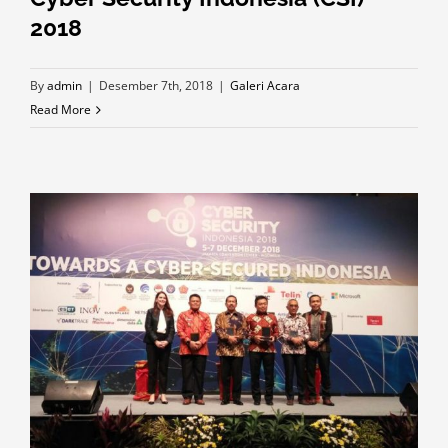
2018
By
admin
|
Desember 7th, 2018
|
Galeri Acara
Read More