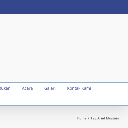
sukan
Acara
Galeri
Kontak Kami
Home
Tag:
Arief Mustain