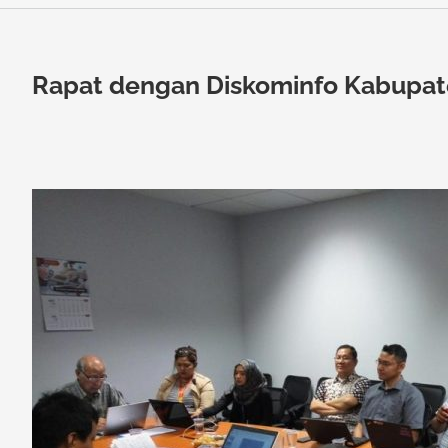
Rapat dengan Diskominfo Kabupat