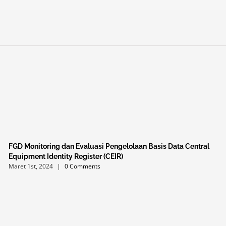
FGD Monitoring dan Evaluasi Pengelolaan Basis Data Central
Equipment Identity Register (CEIR)
Maret 1st, 2024
|
0 Comments