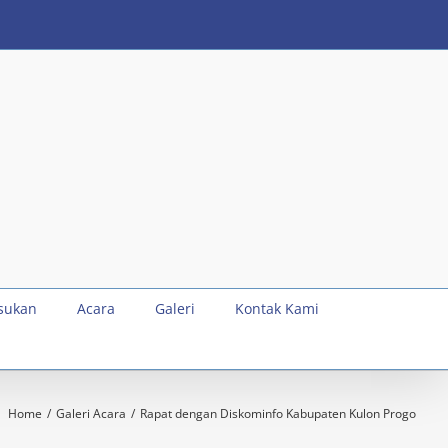
sukan
Acara
Galeri
Kontak Kami
Home
Galeri Acara
Rapat dengan Diskominfo Kabupaten Kulon Progo