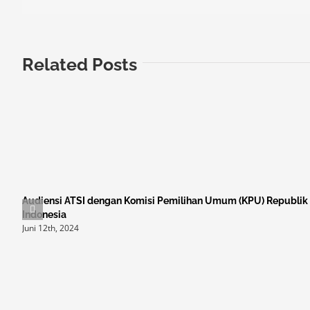
Related Posts
Audiensi ATSI dengan Komisi Pemilihan Umum (KPU) Republik
Indonesia
Juni 12th, 2024