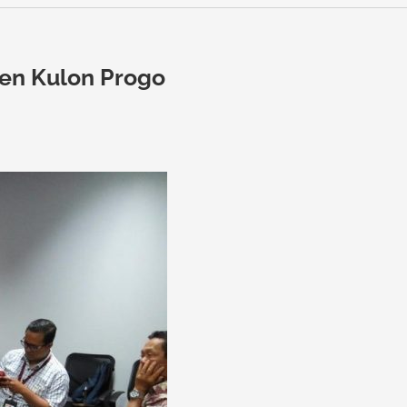
en Kulon Progo