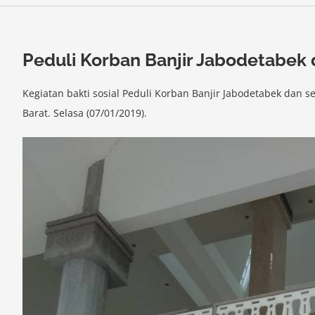
Peduli Korban Banjir Jabodetabek 
Kegiatan bakti sosial Peduli Korban Banjir Jabodetabek dan s
Barat. Selasa (07/01/2019).