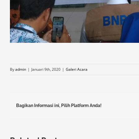
By
admin
|
Januari 9th, 2020
|
Galeri Acara
Bagikan Informasi ini, Pilih Platform Anda!