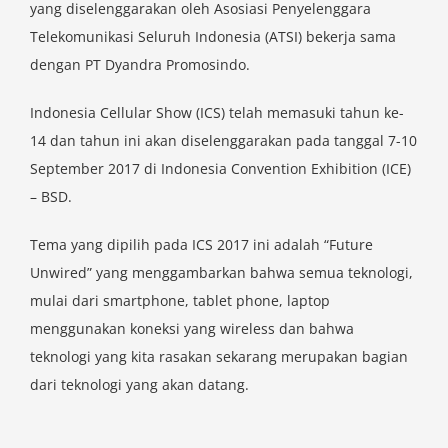
yang diselenggarakan oleh Asosiasi Penyelenggara
Telekomunikasi Seluruh Indonesia (ATSI) bekerja sama
dengan PT Dyandra Promosindo.
Indonesia Cellular Show (ICS) telah memasuki tahun ke-
14 dan tahun ini akan diselenggarakan pada tanggal 7-10
September 2017 di Indonesia Convention Exhibition (ICE)
– BSD.
Tema yang dipilih pada ICS 2017 ini adalah “Future
Unwired” yang menggambarkan bahwa semua teknologi,
mulai dari smartphone, tablet phone, laptop
menggunakan koneksi yang wireless dan bahwa
teknologi yang kita rasakan sekarang merupakan bagian
dari teknologi yang akan datang.