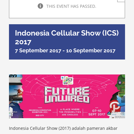
THIS EVENT HAS PASSED.
Indonesia Cellular Show (ICS)
2017
7 September 2017
-
10 September 2017
Indonesia Cellular Show (2017) adalah pameran akbar