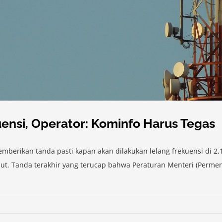
ensi, Operator: Kominfo Harus Tegas
berikan tanda pasti kapan akan dilakukan lelang frekuensi di 2,
ut. Tanda terakhir yang terucap bahwa Peraturan Menteri (Permen)