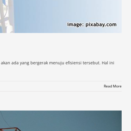
akan ada yang bergerak menuju efisiensi tersebut. Hal ini
Read More