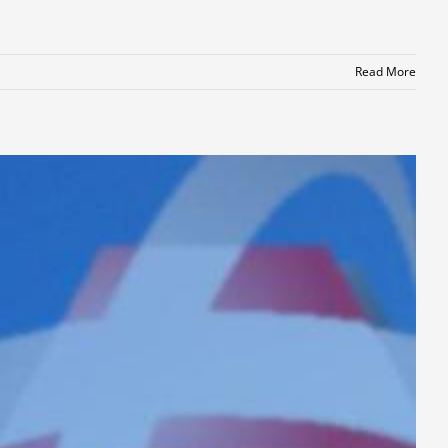
Read More