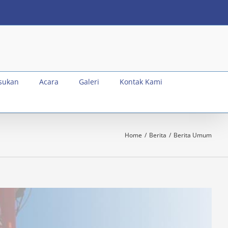
sukan
Acara
Galeri
Kontak Kami
Home
Berita
Berita Umum