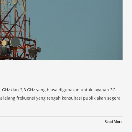
1 GHz dan 2,3 GHz yang biasa digunakan untuk layanan 3G
 lelang frekuensi yang tengah konsultasi publik akan segera
Read More