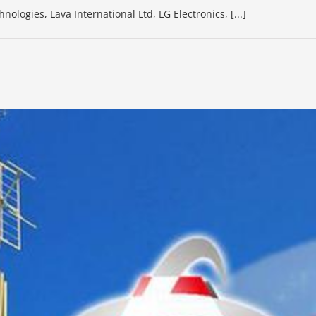
ologies, Lava International Ltd, LG Electronics, [...]