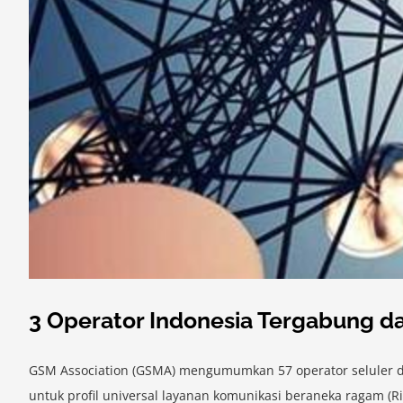
3 Operator Indonesia Tergabung da
GSM Association (GSMA) mengumumkan 57 operator seluler dun
untuk profil universal layanan komunikasi beraneka ragam (R